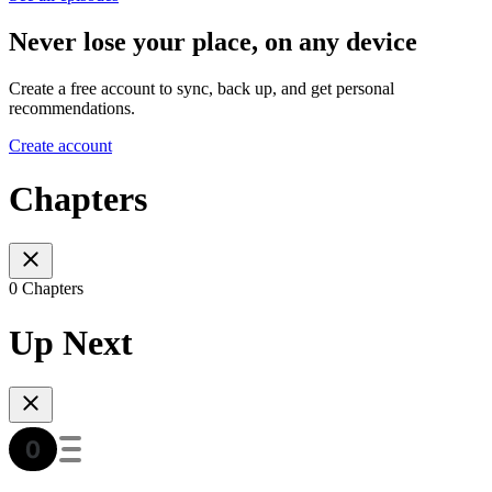
Never lose your place, on any device
Create a free account to sync, back up, and get personal
recommendations.
Create account
Chapters
0 Chapters
Up Next