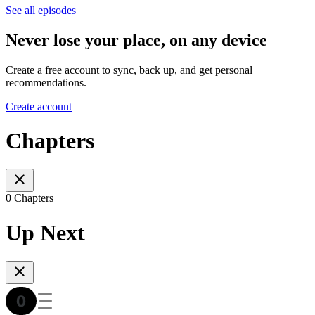
See all episodes
Never lose your place, on any device
Create a free account to sync, back up, and get personal
recommendations.
Create account
Chapters
0 Chapters
Up Next