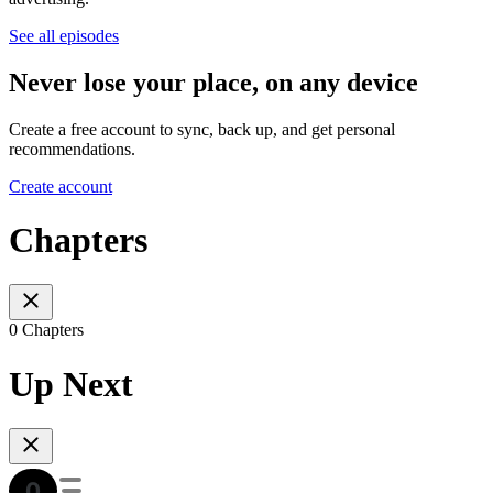
See all episodes
Never lose your place, on any device
Create a free account to sync, back up, and get personal
recommendations.
Create account
Chapters
0 Chapters
Up Next