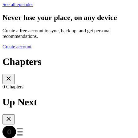
See all episodes
Never lose your place, on any device
Create a free account to sync, back up, and get personal
recommendations.
Create account
Chapters
0 Chapters
Up Next