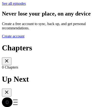
See all episodes
Never lose your place, on any device
Create a free account to sync, back up, and get personal
recommendations.
Create account
Chapters
0 Chapters
Up Next