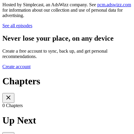
Hosted by Simplecast, an AdsWizz company. See
pcm.adswizz.com
for information about our collection and use of personal data for
advertising.
See all episodes
Never lose your place, on any device
Create a free account to sync, back up, and get personal
recommendations.
Create account
Chapters
0 Chapters
Up Next