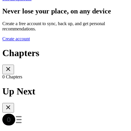
Never lose your place, on any device
Create a free account to sync, back up, and get personal
recommendations.
Create account
Chapters
0 Chapters
Up Next