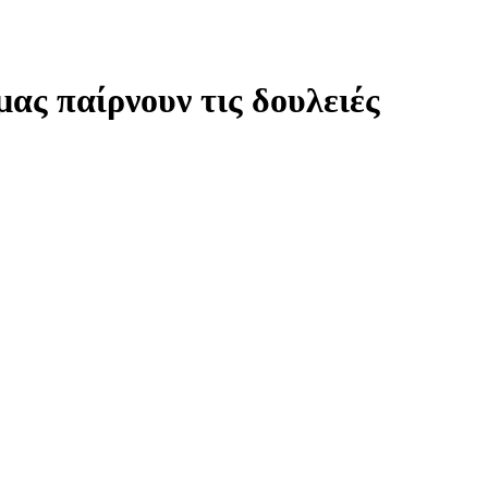
ας παίρνουν τις δουλειές