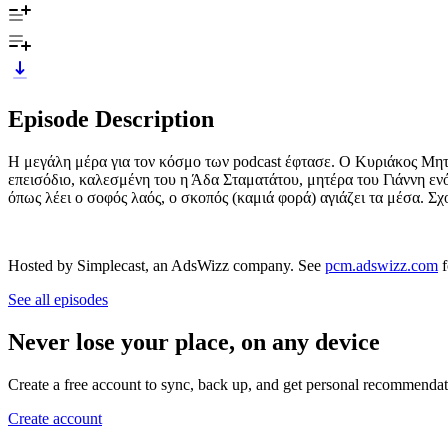
Episode Description
Η μεγάλη μέρα για τον κόσμο των podcast έφτασε. Ο Κυριάκος Μητ
επεισόδιο, καλεσμένη του η Άδα Σταματάτου, μητέρα του Γιάννη εν
όπως λέει ο σοφός λαός, ο σκοπός (καμιά φορά) αγιάζει τα μέσα. Σ
Hosted by Simplecast, an AdsWizz company. See
pcm.adswizz.com
f
See all episodes
Never lose your place, on any device
Create a free account to sync, back up, and get personal recommendat
Create account