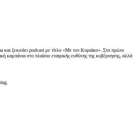
και ξεκινάει podcast με τίτλο «Με τον Κυριάκο». Στο πρώτο
κή καμπάνια στο πλαίσιο εταιρικής ευθύνης της κυβέρνησης, αλλά
sing.