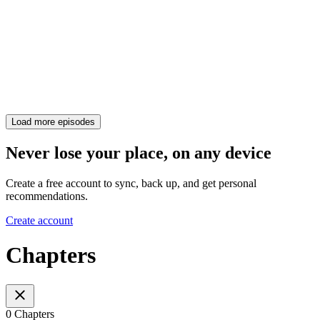
Load more episodes
Never lose your place, on any device
Create a free account to sync, back up, and get personal
recommendations.
Create account
Chapters
0 Chapters