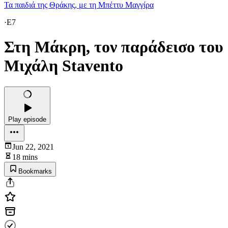
Τα παιδιά της Θράκης, με τη Μπέττυ Μαγγίρα
·
E7
Στη Μάκρη, τον παράδεισο του
Μιχάλη Stavento
Play episode
Jun 22, 2021
18 mins
Bookmarks