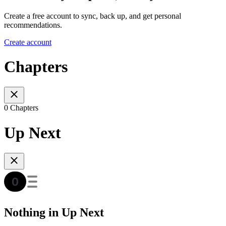
Create a free account to sync, back up, and get personal
recommendations.
Create account
Chapters
0 Chapters
Up Next
Nothing in Up Next