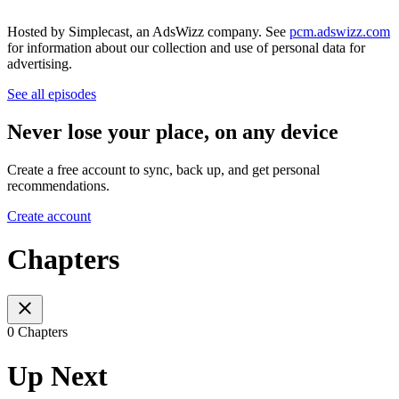
Hosted by Simplecast, an AdsWizz company. See
pcm.adswizz.com
for information about our collection and use of personal data for
advertising.
See all episodes
Never lose your place, on any device
Create a free account to sync, back up, and get personal
recommendations.
Create account
Chapters
0 Chapters
Up Next