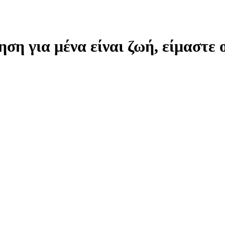
η για μένα είναι ζωή, είμαστε ο