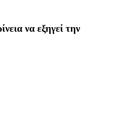
ίνεια να εξηγεί την