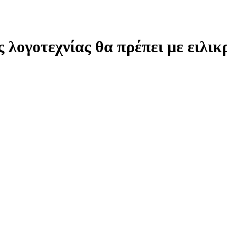
λογοτεχνίας θα πρέπει με ειλικρ