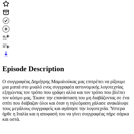
Episode Description
Ο συγγραφέας Δημήτρης Μαμαλούκας μας επιτρέπει να ρίξουμε
μια ματιά στο μυαλό ενος συγγραφέα αστυνομικής λογοτεχνίας
εξηγώντας τον τρόπο που γράφει αλλα και τον τρόπο που βλέπει
τον κόσμο μας. Έκανε την επανάσταση του μη διαβάζοντας σε ένα
σπίτι που διάβαζαν όλοι και όταν η τηλεόραση χάλασε ανακάλυψε
τους μεγάλους συγγραφείς και αγάπησε την λογοτεχνία. Ύστερα
ήρθε η Ιταλία και η αποφασή του να γίνει συγγραφέας πήρε σάρκα
και οστά.