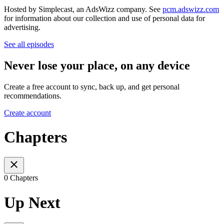
Hosted by Simplecast, an AdsWizz company. See
pcm.adswizz.com
for information about our collection and use of personal data for
advertising.
See all episodes
Never lose your place, on any device
Create a free account to sync, back up, and get personal
recommendations.
Create account
Chapters
0 Chapters
Up Next