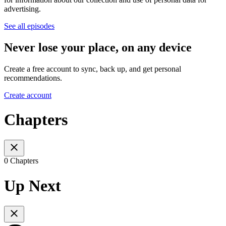
advertising.
See all episodes
Never lose your place, on any device
Create a free account to sync, back up, and get personal
recommendations.
Create account
Chapters
0 Chapters
Up Next