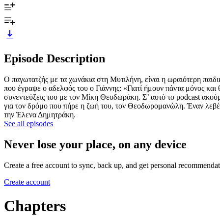
Episode Description
Ο παγωτατζής με τα χωνάκια στη Μυτιλήνη, είναι η ωραιότερη παιδι
που έγραψε ο αδελφός του ο Γιάννης: «Γιατί ήμουν πάντα μόνος και
συνεντεύξεις του με τον Μίκη Θεοδωράκη. Σ’ αυτό το podcast ακούμε 
για τον δρόμο που πήρε η ζωή του, τον Θεοδωρομανώλη. Έναν λεβέ
την Έλενα Δημητράκη.
See all episodes
Never lose your place, on any device
Create a free account to sync, back up, and get personal recommendat
Create account
Chapters