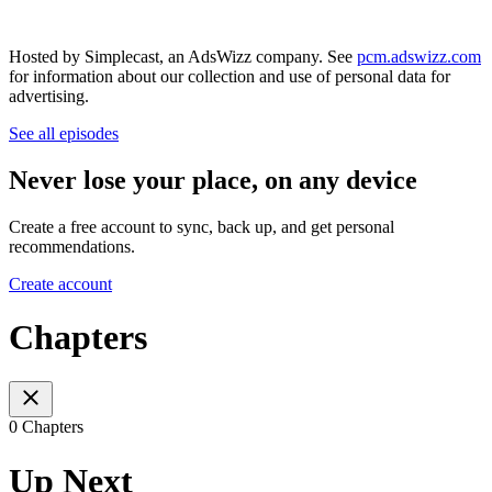
Hosted by Simplecast, an AdsWizz company. See
pcm.adswizz.com
for information about our collection and use of personal data for
advertising.
See all episodes
Never lose your place, on any device
Create a free account to sync, back up, and get personal
recommendations.
Create account
Chapters
0 Chapters
Up Next