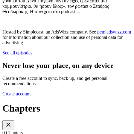
γυναίκα του Λένα Παγώνη. «Κι αν είχες ερωτευτεί μία
κομμουνίστρια, θα ήσουν ίδιος;», τον ρωτάει ο Σταύρος
Θεοδωράκης. Η συνέχεια στο podcast…
Hosted by Simplecast, an AdsWizz company. See
pcm.adswizz.com
for information about our collection and use of personal data for
advertising.
See all episodes
Never lose your place, on any device
Create a free account to sync, back up, and get personal
recommendations.
Create account
Chapters
0 Chapters