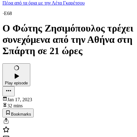
Πέρα από τα όρια με την Λέτα Γκαρέτσου
·
E68
Ο Φώτης Ζησιμόπουλος τρέχει
συνεχόμενα από την Αθήνα στη
Σπάρτη σε 21 ώρες
Play episode
Jan 17, 2023
32 mins
Bookmarks