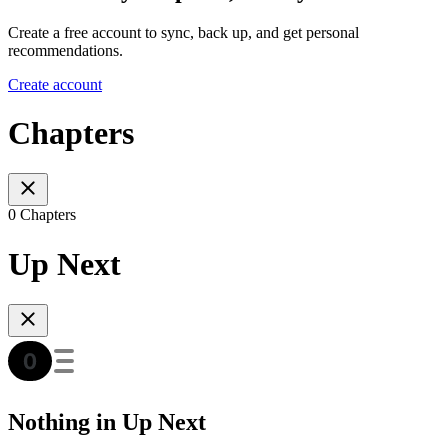
Create a free account to sync, back up, and get personal
recommendations.
Create account
Chapters
0 Chapters
Up Next
Nothing in Up Next