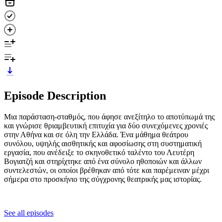
Episode Description
Μια παράσταση-σταθμός, που άφησε ανεξίτηλο το αποτύπωμά της
και γνώρισε θριαμβευτική επιτυχία για δύο συνεχόμενες χρονιές
στην Αθήνα και σε όλη την Ελλάδα. Ένα μάθημα θεάτρου
συνόλου, υψηλής αισθητικής και αφοσίωσης στη συστηματική
εργασία, που ανέδειξε το σκηνοθετικό ταλέντο του Λευτέρη
Βογιατζή και στηρίχτηκε από ένα σύνολο ηθοποιών και άλλων
συντελεστών, οι οποίοι βρέθηκαν από τότε και παρέμειναν μέχρι
σήμερα στο προσκήνιο της σύγχρονης θεατρικής μας ιστορίας.
See all episodes