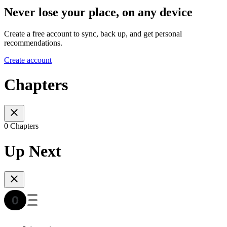
Never lose your place, on any device
Create a free account to sync, back up, and get personal
recommendations.
Create account
Chapters
0 Chapters
Up Next