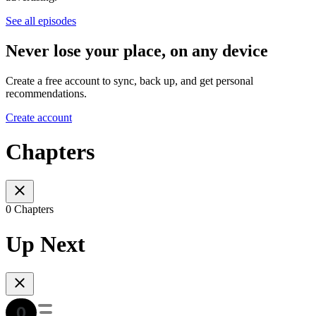
See all episodes
Never lose your place, on any device
Create a free account to sync, back up, and get personal
recommendations.
Create account
Chapters
0 Chapters
Up Next