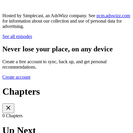
Hosted by Simplecast, an AdsWizz company. See
pcm.adswizz.com
for information about our collection and use of personal data for
advertising.
See all episodes
Never lose your place, on any device
Create a free account to sync, back up, and get personal
recommendations.
Create account
Chapters
0 Chapters
Up Next