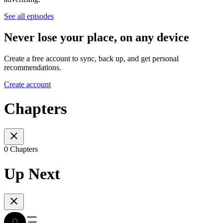
See all episodes
Never lose your place, on any device
Create a free account to sync, back up, and get personal
recommendations.
Create account
Chapters
0 Chapters
Up Next