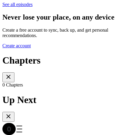
See all episodes
Never lose your place, on any device
Create a free account to sync, back up, and get personal
recommendations.
Create account
Chapters
0 Chapters
Up Next