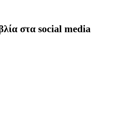
βλία στα social media