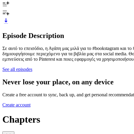
Episode Description
Σε αυτό το επεισόδιο, η Αγάπη μας μιλά για το #bookstagram και τ
δημιουργήσουμε περιεχόμενο για τα βιβλία μας στα social media. Θ
εμπνεύσεις από το Pinterest και ποιες εφαρμογές να χρησιμοποιήσο
See all episodes
Never lose your place, on any device
Create a free account to sync, back up, and get personal recommendat
Create account
Chapters