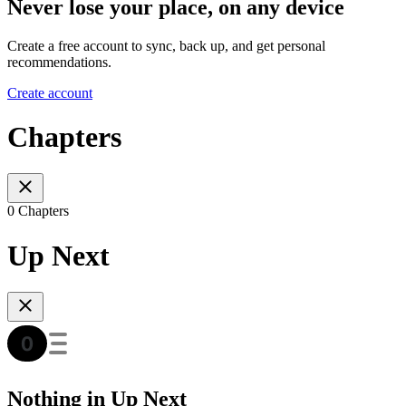
Never lose your place, on any device
Create a free account to sync, back up, and get personal
recommendations.
Create account
Chapters
0 Chapters
Up Next
Nothing in Up Next