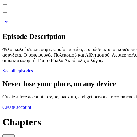
Episode Description
Φίλοι καλοί στελιώσαμε, ωραίο παρεάκι, ευπρόσδεκτοι οι κουζουλο
ασύνδετα. Ο υφυπουργός Πολιτισμού και Αθλητισμού, Λευτέρης Αυγε
αιτία και αφορμή. Για το Ράλλυ Ακρόπολις ο λόγος.
See all episodes
Never lose your place, on any device
Create a free account to sync, back up, and get personal recommendat
Create account
Chapters