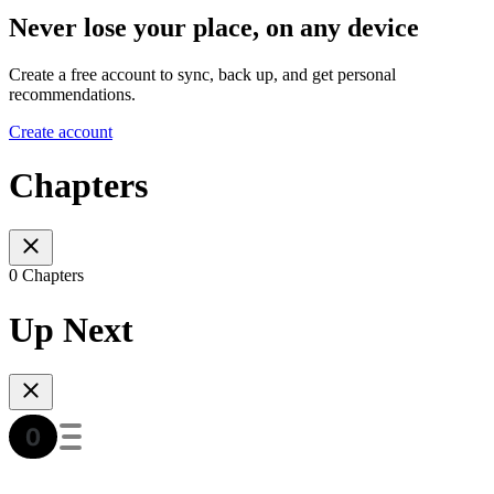
Never lose your place, on any device
Create a free account to sync, back up, and get personal
recommendations.
Create account
Chapters
0 Chapters
Up Next