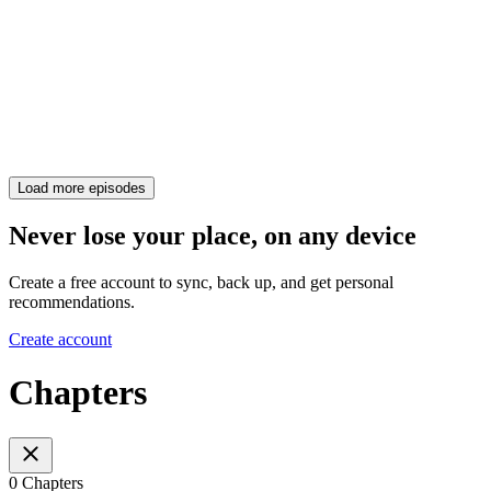
Load more episodes
Never lose your place, on any device
Create a free account to sync, back up, and get personal
recommendations.
Create account
Chapters
0 Chapters