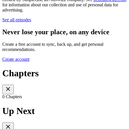
for information about our collection and use of personal data for
advertising.
See all episodes
Never lose your place, on any device
Create a free account to sync, back up, and get personal
recommendations.
Create account
Chapters
0 Chapters
Up Next