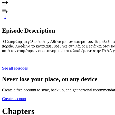
Episode Description
Ο Σταμάτης μεγάλωσε στην Αθήνα με τον πατέρα του. Τα μπλεξίματα
πορεία. Χωρίς να το καταλάβει βρέθηκε στη λάθος μεριά και όταν κ
αυτά τον σταμάτησαν οι αστυνομικοί και τελικά έμεινε στην ΓΑΔΑ γ
See all episodes
Never lose your place, on any device
Create a free account to sync, back up, and get personal recommendat
Create account
Chapters