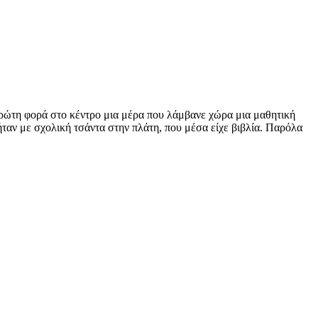
πρώτη φορά στο κέντρο μια μέρα που λάμβανε χώρα μια μαθητική
ήταν με σχολική τσάντα στην πλάτη, που μέσα είχε βιβλία. Παρόλα