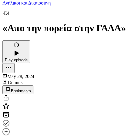
Ανήλικοι και Δικαιοσύνη
·
E4
«Απο την πορεία στην ΓΑΔΑ»
Play episode
May 28, 2024
16 mins
Bookmarks