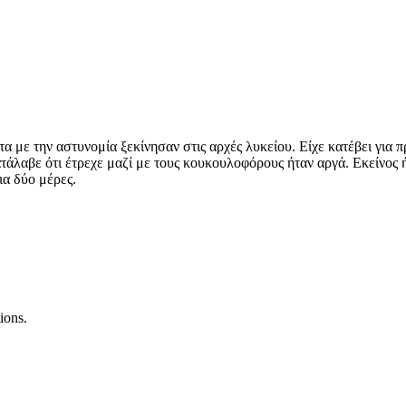
 με την αστυνομία ξεκίνησαν στις αρχές λυκείου. Είχε κατέβει για 
ατάλαβε ότι έτρεχε μαζί με τους κουκουλοφόρους ήταν αργά. Εκείνος 
ια δύο μέρες.
ions.