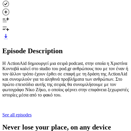
Episode Description
Η ActionAid δημιουργεί μια σειρά podcast, στην οποία η Χριστίνα
Κοντοβά καλεί στο studio του pod.gr ανθρώπους που με τον έναν ή
τον άλλον τρόπο έχουν έρθει σε επαφή με τη δράση της ActionAid
και συνομιλούν για τα αληθινά προβλήματα των ανθρώπων. Στο
πρώτο επεισόδιο αυτής της σειράς θα συνομιλήσουμε με τον
φωτογράφο Νίκο Ζήκο, ο οποίος φέρνει στην επιφάνεια ξεχωριστές
ιστορίες μέσα από το φακό του.
See all episodes
Never lose your place, on any device