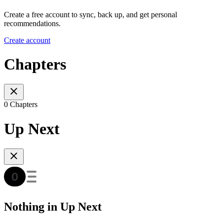
Create a free account to sync, back up, and get personal
recommendations.
Create account
Chapters
0 Chapters
Up Next
Nothing in Up Next