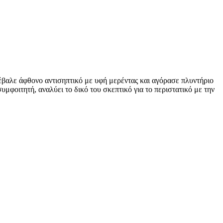
έβαλε άφθονο αντισηπτικό με υφή μερέντας και αγόρασε πλυντήριο
υμφοιτητή, αναλύει το δικό του σκεπτικό για το περιστατικό με την