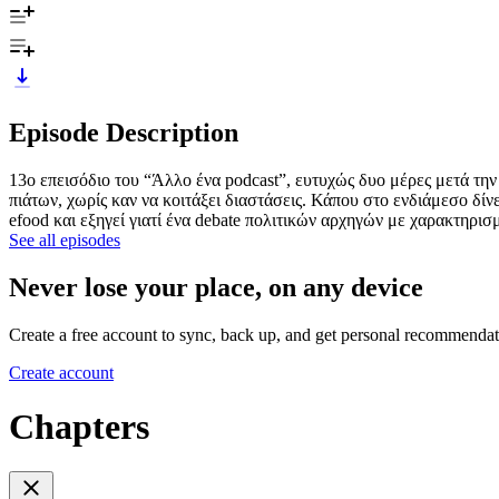
Episode Description
13ο επεισόδιο του “Άλλο ένα podcast”, ευτυχώς δυο μέρες μετά τη
πιάτων, χωρίς καν να κοιτάξει διαστάσεις. Κάπου στο ενδιάμεσο δίν
efood και εξηγεί γιατί ένα debate πολιτικών αρχηγών με χαρακτηρισμ
See all episodes
Never lose your place, on any device
Create a free account to sync, back up, and get personal recommendat
Create account
Chapters