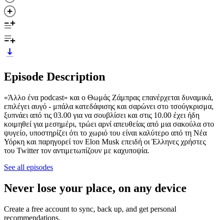
Episode Description
«Άλλο ένα podcast» και ο Θωμάς Ζάμπρας επανέρχεται δυναμικά,
επιλέγει αυγό - μπάλα κατεδάφισης και σαρώνει στο τσούγκρισμα,
ξυπνάει από τις 03.00 για να σουβλίσει και στις 10.00 έχει ήδη
κοιμηθεί για μεσημέρι, τρώει αρνί απευθείας από μια σακούλα στο
ψυγείο, υποστηρίζει ότι το χωριό του είναι καλύτερο από τη Νέα
Υόρκη και παρηγορεί τον Elon Musk επειδή οι Έλληνες χρήστες
του Twitter τον αντιμετωπίζουν με καχυποψία.
See all episodes
Never lose your place, on any device
Create a free account to sync, back up, and get personal
recommendations.