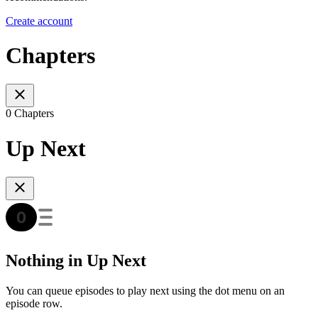
Create account
Chapters
0 Chapters
Up Next
Nothing in Up Next
You can queue episodes to play next using the dot menu on an
episode row.