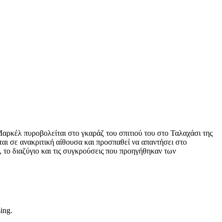
 Μαρκέλ πυροβολείται στο γκαράζ του σπιτιού του στο Ταλαχάσι της
ται σε ανακριτική αίθουσα και προσπαθεί να απαντήσει στο
 το διαζύγιο και τις συγκρούσεις που προηγήθηκαν των
sing.