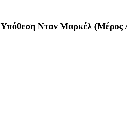
- Υπόθεση Νταν Μαρκέλ (Μέρος 