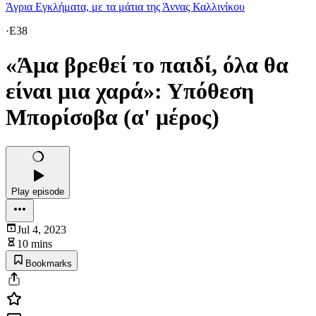
Άγρια Εγκλήματα, με τα μάτια της Άννας Καλλινίκου
·
E38
«Άμα βρεθεί το παιδί, όλα θα
είναι μια χαρά»: Υπόθεση
Μπορίσοβα (α' μέρος)
Play episode
Jul 4, 2023
10 mins
Bookmarks