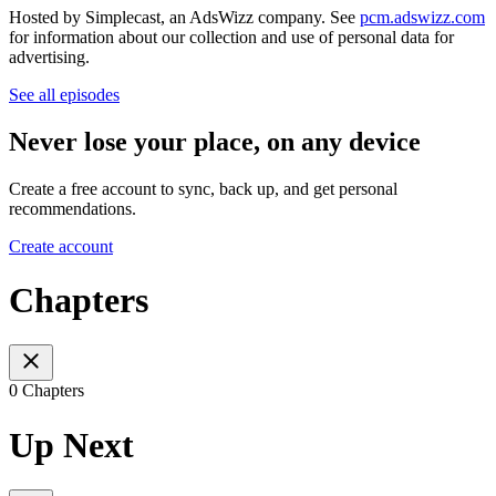
Hosted by Simplecast, an AdsWizz company. See
pcm.adswizz.com
for information about our collection and use of personal data for
advertising.
See all episodes
Never lose your place, on any device
Create a free account to sync, back up, and get personal
recommendations.
Create account
Chapters
0 Chapters
Up Next