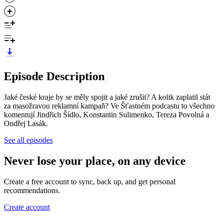
Episode Description
Jaké české kraje by se měly spojit a jaké zrušit? A kolik zaplatil stát
za masožravou reklamní kampaň? Ve Šťastném podcastu to všechno
komentují Jindřich Šídlo, Konstantin Sulimenko, Tereza Povolná a
Ondřej Lasák.
See all episodes
Never lose your place, on any device
Create a free account to sync, back up, and get personal
recommendations.
Create account