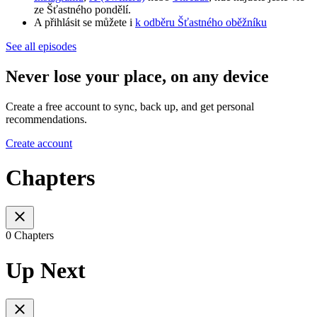
ze Šťastného pondělí.
A přihlásit se můžete i
k odběru Šťastného oběžníku
See all episodes
Never lose your place, on any device
Create a free account to sync, back up, and get personal
recommendations.
Create account
Chapters
0 Chapters
Up Next