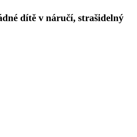
ádné dítě v náručí, strašidelný