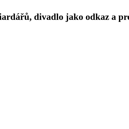
ardářů, divadlo jako odkaz a pr