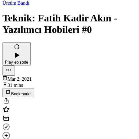
Üretim Bandı
Teknik: Fatih Kadir Akın -
Yazılımcı Hobileri #0
Play episode
Mar 2, 2021
31 mins
Bookmarks