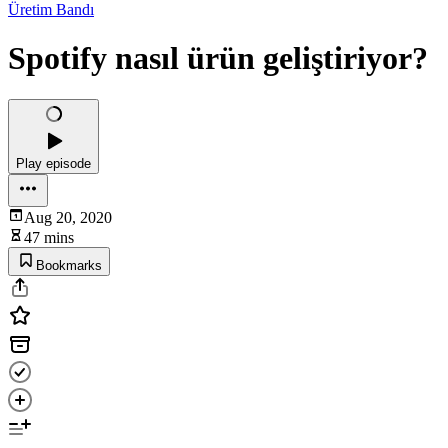
Üretim Bandı
Spotify nasıl ürün geliştiriyor?
Play episode
Aug 20, 2020
47 mins
Bookmarks