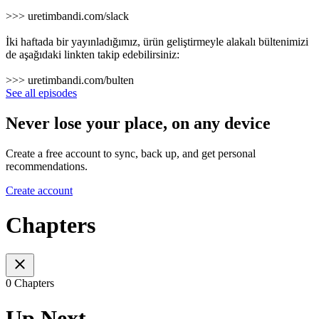
>>> uretimbandi.com/slack
İki haftada bir yayınladığımız, ürün geliştirmeyle alakalı bültenimizi
de aşağıdaki linkten takip edebilirsiniz:
>>> uretimbandi.com/bulten
See all episodes
Never lose your place, on any device
Create a free account to sync, back up, and get personal
recommendations.
Create account
Chapters
0 Chapters
Up Next