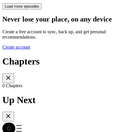
Load more episodes
Never lose your place, on any device
Create a free account to sync, back up, and get personal
recommendations.
Create account
Chapters
0 Chapters
Up Next