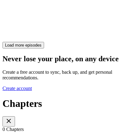
Load more episodes
Never lose your place, on any device
Create a free account to sync, back up, and get personal
recommendations.
Create account
Chapters
0 Chapters