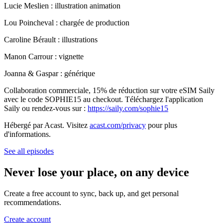
Lucie Meslien : illustration animation
Lou Poincheval : chargée de production
Caroline Bérault : illustrations
Manon Carrour : vignette
Joanna & Gaspar : générique
Collaboration commerciale, 15% de réduction sur votre eSIM Saily
avec le code SOPHIE15 au checkout. Téléchargez l'application
Saily ou rendez-vous sur :
https://saily.com/sophie15
Hébergé par Acast. Visitez
acast.com/privacy
pour plus
d'informations.
See all episodes
Never lose your place, on any device
Create a free account to sync, back up, and get personal
recommendations.
Create account