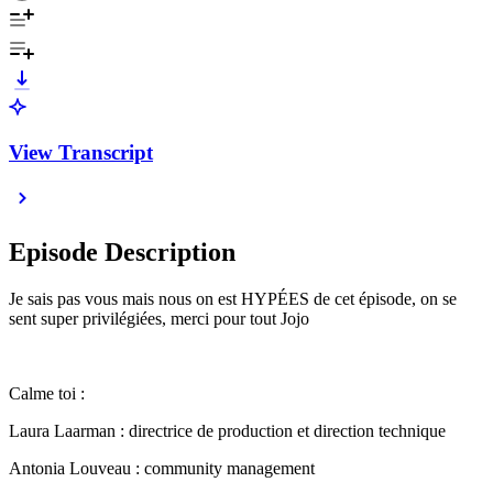
View Transcript
Episode Description
Je sais pas vous mais nous on est HYPÉES de cet épisode, on se
sent super privilégiées, merci pour tout Jojo
Calme toi :
Laura Laarman : directrice de production et direction technique
Antonia Louveau : community management